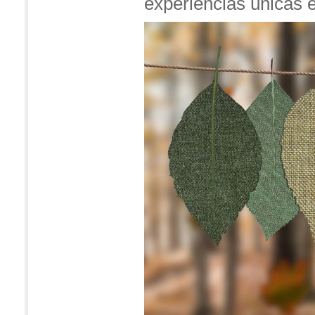
experiencias únicas e