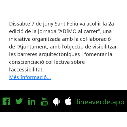
Dissabte 7 de juny Sant Feliu va acollir la 2a
edició de la jornada “ADIMO al carrer”, una
iniciativa organitzada amb la col·laboració
de l’Ajuntament, amb l’objectiu de visibilitzar
les barreres arquitectòniques i fomentar la
conscienciació col·lectiva sobre
l’accessibilitat.
Més Informació...
lineaverde.app