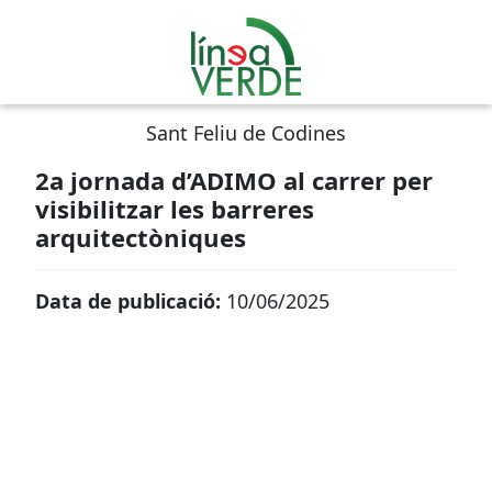
Sant Feliu de Codines
2a jornada d’ADIMO al carrer per
visibilitzar les barreres
arquitectòniques
Data de publicació:
10/06/2025