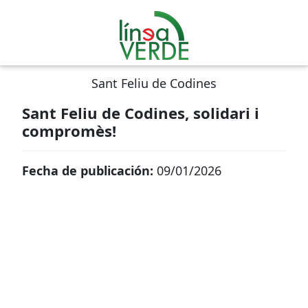
Sant Feliu de Codines
Sant Feliu de Codines, solidari i
compromès!
Fecha de publicación:
09/01/2026