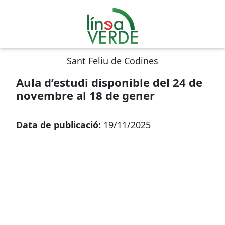
Sant Feliu de Codines
Aula d’estudi disponible del 24 de
novembre al 18 de gener
Data de publicació:
19/11/2025