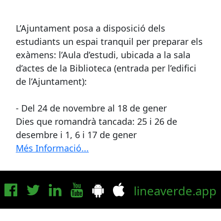
L’Ajuntament posa a disposició dels
estudiants un espai tranquil per preparar els
exàmens: l’Aula d’estudi, ubicada a la sala
d’actes de la Biblioteca (entrada per l’edifici
de l’Ajuntament):
- Del 24 de novembre al 18 de gener
Dies que romandrà tancada: 25 i 26 de
desembre i 1, 6 i 17 de gener
Més Informació...
lineaverde.app