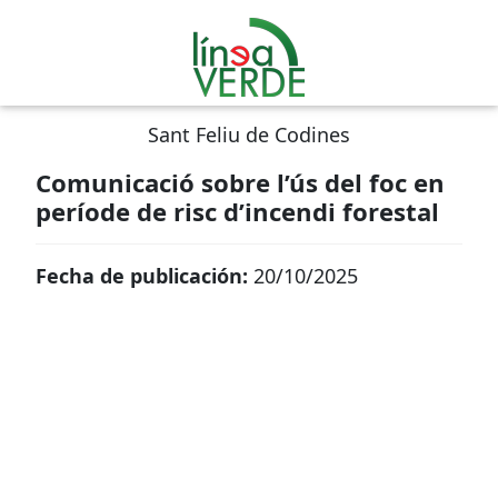
Sant Feliu de Codines
Comunicació sobre l’ús del foc en
període de risc d’incendi forestal
Fecha de publicación:
20/10/2025