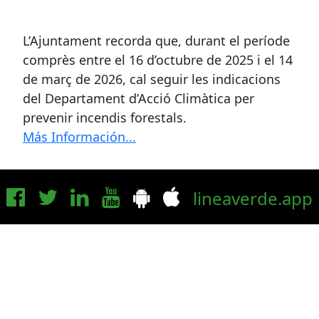
L’Ajuntament recorda que, durant el període
comprès entre el 16 d’octubre de 2025 i el 14
de març de 2026, cal seguir les indicacions
del Departament d’Acció Climàtica per
prevenir incendis forestals.
Más Información...
lineaverde.app