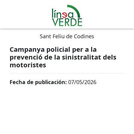
Sant Feliu de Codines
Campanya policial per a la
prevenció de la sinistralitat dels
motoristes
Fecha de publicación:
07/05/2026