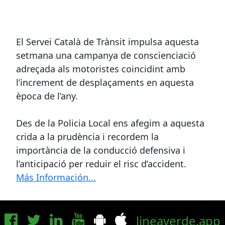
El Servei Català de Trànsit impulsa aquesta
setmana una campanya de conscienciació
adreçada als motoristes coincidint amb
l’increment de desplaçaments en aquesta
època de l’any.
Des de la Policia Local ens afegim a aquesta
crida a la prudència i recordem la
importància de la conducció defensiva i
l’anticipació per reduir el risc d’accident.
Más Información...
lineaverde.app