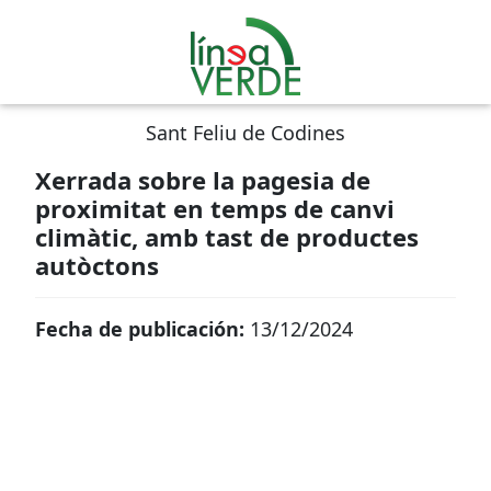
Sant Feliu de Codines
Xerrada sobre la pagesia de
proximitat en temps de canvi
climàtic, amb tast de productes
autòctons
Fecha de publicación:
13/12/2024